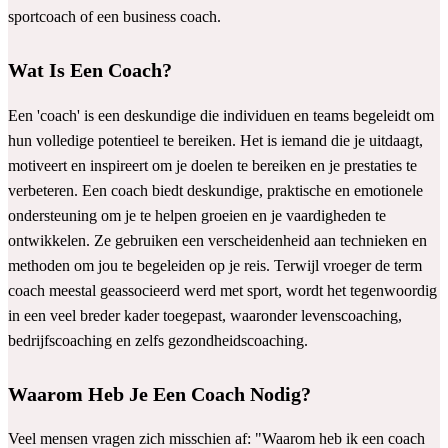
sportcoach of een business coach.
Wat Is Een Coach?
Een 'coach' is een deskundige die individuen en teams begeleidt om
hun volledige potentieel te bereiken. Het is iemand die je uitdaagt,
motiveert en inspireert om je doelen te bereiken en je prestaties te
verbeteren. Een coach biedt deskundige, praktische en emotionele
ondersteuning om je te helpen groeien en je vaardigheden te
ontwikkelen. Ze gebruiken een verscheidenheid aan technieken en
methoden om jou te begeleiden op je reis. Terwijl vroeger de term
coach meestal geassocieerd werd met sport, wordt het tegenwoordig
in een veel breder kader toegepast, waaronder levenscoaching,
bedrijfscoaching en zelfs gezondheidscoaching.
Waarom Heb Je Een Coach Nodig?
Veel mensen vragen zich misschien af: "Waarom heb ik een coach